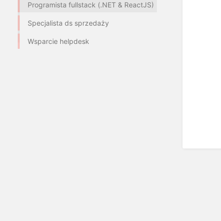
Programista fullstack (.NET & ReactJS)
Specjalista ds sprzedaży
Wsparcie helpdesk