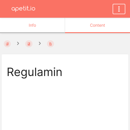
Info
Content
Regulamin