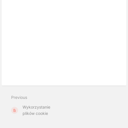
Previous
Wykorzystanie
plików cookie